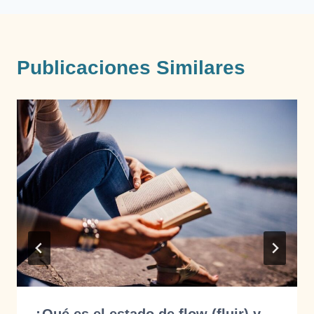
Publicaciones Similares
¿Qué es el estado de flow (fluir) y