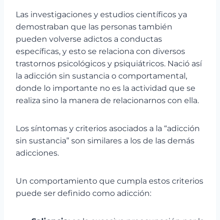
Las investigaciones y estudios científicos ya
demostraban que las personas también
pueden volverse adictos a conductas
específicas, y esto se relaciona con diversos
trastornos psicológicos y psiquiátricos. Nació así
la adicción sin sustancia o comportamental,
donde lo importante no es la actividad que se
realiza sino la manera de relacionarnos con ella.
Los síntomas y criterios asociados a la “adicción
sin sustancia” son similares a los de las demás
adicciones.
Un comportamiento que cumpla estos criterios
puede ser definido como adicción: