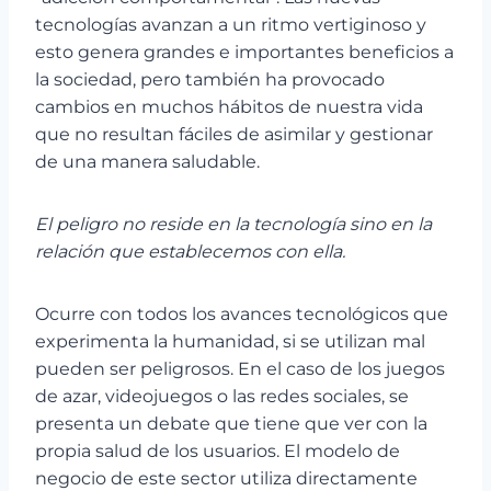
tecnologías avanzan a un ritmo vertiginoso y
esto genera grandes e importantes beneficios a
la sociedad, pero también ha provocado
cambios en muchos hábitos de nuestra vida
que no resultan fáciles de asimilar y gestionar
de una manera saludable.
El peligro no reside en la tecnología sino en la
relación que establecemos con ella.
Ocurre con todos los avances tecnológicos que
experimenta la humanidad, si se utilizan mal
pueden ser peligrosos. En el caso de los juegos
de azar, videojuegos o las redes sociales, se
presenta un debate que tiene que ver con la
propia salud de los usuarios. El modelo de
negocio de este sector utiliza directamente