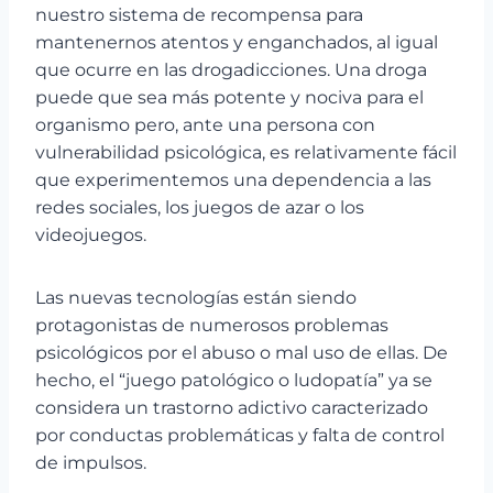
nuestro sistema de recompensa para
mantenernos atentos y enganchados, al igual
que ocurre en las drogadicciones. Una droga
puede que sea más potente y nociva para el
organismo pero, ante una persona con
vulnerabilidad psicológica, es relativamente fácil
que experimentemos una dependencia a las
redes sociales, los juegos de azar o los
videojuegos.
Las nuevas tecnologías están siendo
protagonistas de numerosos problemas
psicológicos por el abuso o mal uso de ellas. De
hecho, el “juego patológico o ludopatía” ya se
considera un trastorno adictivo caracterizado
por conductas problemáticas y falta de control
de impulsos.