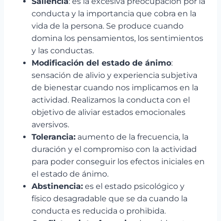
Saliencia
: es la excesiva preocupación por la
conducta y la importancia que cobra en la
vida de la persona. Se produce cuando
domina los pensamientos, los sentimientos
y las conductas.
Modificación del estado de ánimo
:
sensación de alivio y experiencia subjetiva
de bienestar cuando nos implicamos en la
actividad. Realizamos la conducta con el
objetivo de aliviar estados emocionales
aversivos.
Tolerancia:
aumento de la frecuencia, la
duración y el compromiso con la actividad
para poder conseguir los efectos iniciales en
el estado de ánimo.
Abstinencia:
es el estado psicológico y
físico desagradable que se da cuando la
conducta es reducida o prohibida.