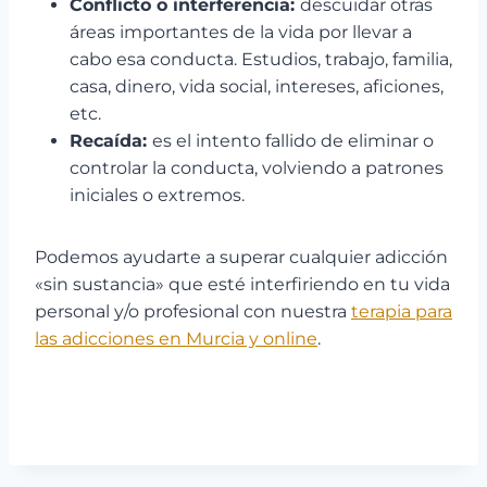
Conflicto o interferencia:
descuidar otras
áreas importantes de la vida por llevar a
cabo esa conducta. Estudios, trabajo, familia,
casa, dinero, vida social, intereses, aficiones,
etc.
Recaída:
es el intento fallido de eliminar o
controlar la conducta, volviendo a patrones
iniciales o extremos.
Podemos ayudarte a superar cualquier adicción
«sin sustancia» que esté interfiriendo en tu vida
personal y/o profesional con nuestra
terapia para
las adicciones en Murcia y online
.