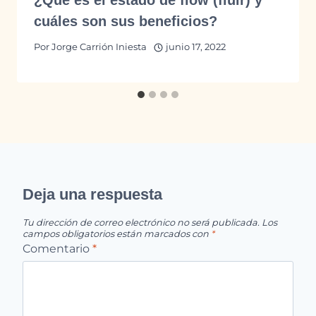
cuáles son sus beneficios?
Por
Jorge Carrión Iniesta
junio 17, 2022
Deja una respuesta
Tu dirección de correo electrónico no será publicada.
Los
campos obligatorios están marcados con
*
Comentario
*