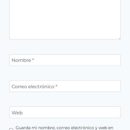
Nombre
*
Correo electrónico
*
Web
Guarda mi nombre, correo electrónico y web en